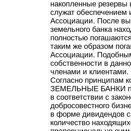
накопленные резервы 
служат обеспечением 
Ассоциации. После вы
земельного банка нахо
полностью погашаются
таким же образом пог
Ассоциации. Подобны
собственности в данно
членами и клиентами.
Согласно принципам 
ЗЕМЕЛЬНЫЕ БАНКИ пос
в соответствии с зако
добросовестного бизн
в форме дивидендов с
количество находящих