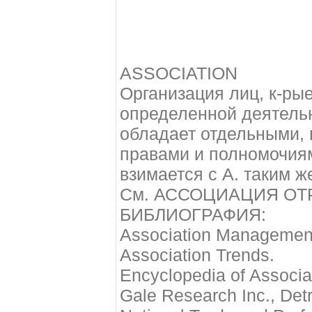
ASSOCIATION
Организация лиц, к-ры
определенной деятельн
обладает отдельными, 
правами и полномочия
взимается с А. таким ж
См. АССОЦИАЦИЯ ОТ
БИБЛИОГРАФИЯ:
Association Managemen
Association Trends.
Encyclopedia of Associat
Gale Research Inc., Detr