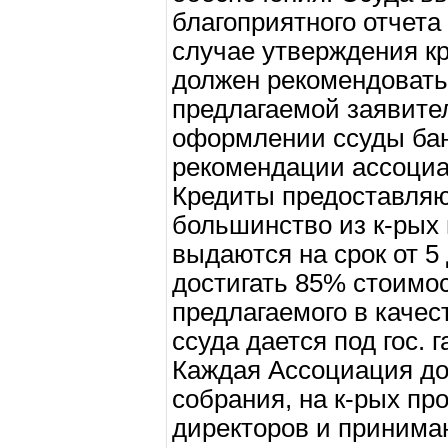
благоприятного отчета
случае утверждения кр
должен рекомендовать
предлагаемой заявите
оформлении ссуды бан
рекомендации ассоциа
Кредиты предоставляю
большинство из к-рых
выдаются на срок от 5 
достигать 85% стоимо
предлагаемого в качес
ссуда дается под гос. 
Каждая Ассоциация до
собрания, на к-рых пр
директоров и принима