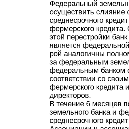
Федеральный земельн
осуществить слияние 
среднесрочного кредит
фермерского кредита.
этой перестройки банк
является федеральной 
рой аналогичны полно
за федеральным земе
федеральным банком с
соответствии со свои
фермерского кредита и
директоров.
В течение 6 месяцев 
земельного банка и фе
среднесрочного кредит
Ассоциации и ассоциа