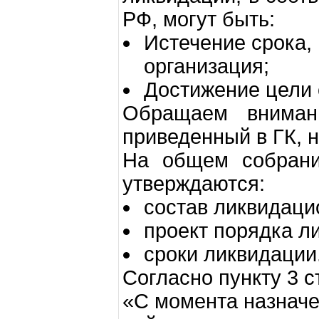
РФ, могут быть:
Истечение срока,
организация;
Достижение цели 
Обращаем внимани
приведенный в ГК, 
На общем собрани
утверждаются:
состав ликвидаци
проект порядка л
сроки ликвидации
Согласно пункту 3 с
«С момента назначе